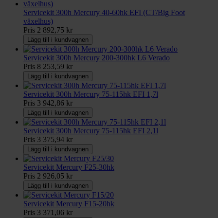
Servicekit 300h Mercury 40-60hk EFI (CT/Big Foot
växelhus)
Pris
2 892,75 kr
Lägg till i kundvagnen
Servicekit 300h Mercury 200-300hk L6 Verado
Pris
8 253,59 kr
Lägg till i kundvagnen
Servicekit 300h Mercury 75-115hk EFI 1,7l
Pris
3 942,86 kr
Lägg till i kundvagnen
Servicekit 300h Mercury 75-115hk EFI 2,1l
Pris
3 375,94 kr
Lägg till i kundvagnen
Servicekit Mercury F25-30hk
Pris
2 926,05 kr
Lägg till i kundvagnen
Servicekit Mercury F15-20hk
Pris
3 371,06 kr