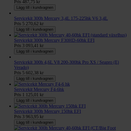
Pris
487,75 kr
Lägg till i kundvagnen
Servicekit 300h Mercury 3,4L 175-225hk V6 3,4L
Pris
5 270,62 kr
Lägg till i kundvagnen
Servicekit 300h Mercury F30HD-60hk EFI
Pris
3 093,41 kr
Lägg till i kundvagnen
Servicekit 300h 4,6L V8 200-300hk Pro XS / Seapro (Ej
Verado)
Pris
5 602,38 kr
Lägg till i kundvagnen
Servicekit Mercury F4-6hk
Pris
1 125,01 kr
Lägg till i kundvagnen
Servicekit 300h Mercury 150hk EFI
Pris
3 963,95 kr
Lägg till i kundvagnen