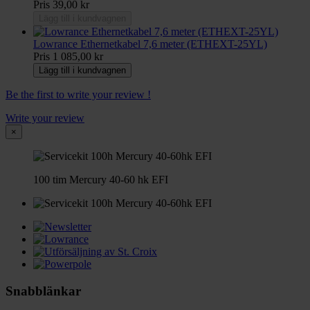
Pris
39,00 kr
Lägg till i kundvagnen
Lowrance Ethernetkabel 7,6 meter (ETHEXT-25YL)
Pris
1 085,00 kr
Lägg till i kundvagnen
Be the first to write your review !
Write your review
×
100 tim Mercury 40-60 hk EFI
Snabblänkar