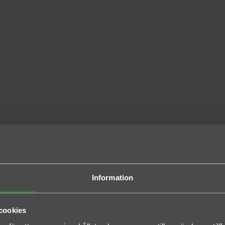
Information
cookies