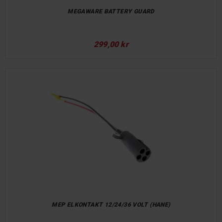
MEGAWARE BATTERY GUARD
299,00 kr
MEP ELKONTAKT 12/24/36 VOLT (HANE)