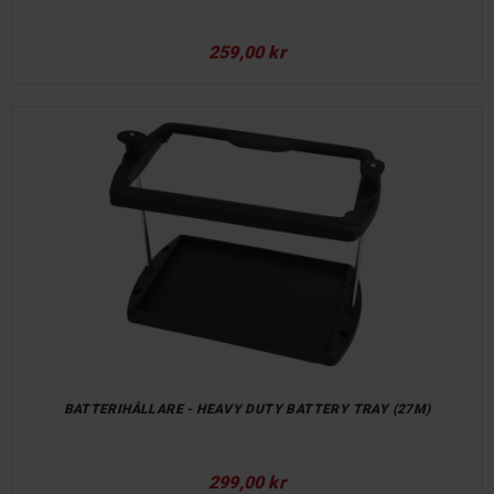
259,00 kr
BATTERIHÅLLARE - HEAVY DUTY BATTERY TRAY (27M)
299,00 kr