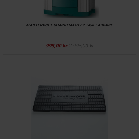
MASTERVOLT CHARGEMASTER 24/6 LADDARE
995,00 kr
2 995,00 kr