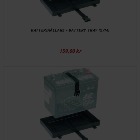
BATTERIHÅLLARE - BATTERY TRAY (27M)
159,00 kr