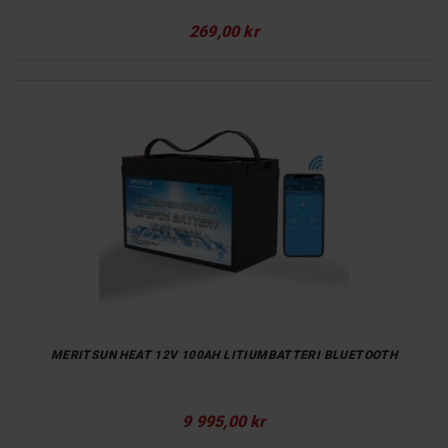
269,00 kr
MERITSUN HEAT 12V 100AH LITIUMBATTERI BLUETOOTH
9 995,00 kr