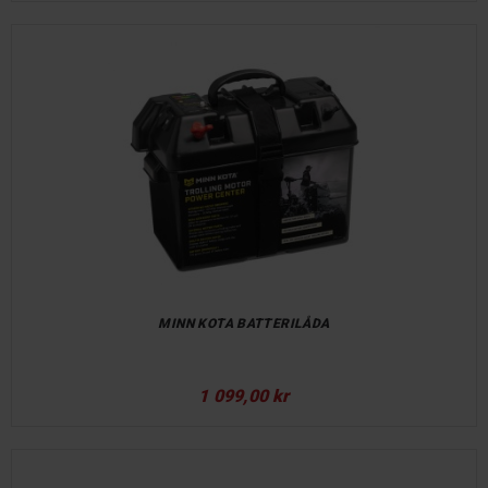
MINN KOTA BATTERILÅDA
1 099,00 kr