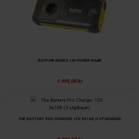
ROYPOW MIKRO 150 POWER BANK
1 995,00 kr
THE BATTERY PRO CHARGER 12V 3X10A (3 UTGÅNGAR)