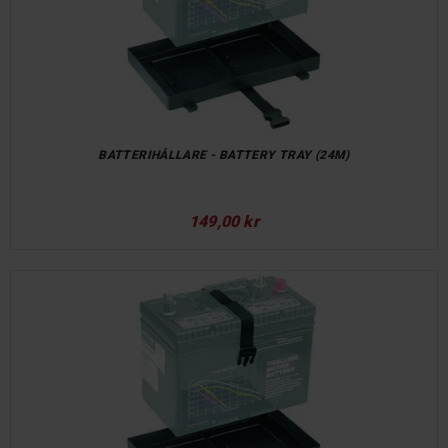
BATTERIHÅLLARE - BATTERY TRAY (24M)
149,00 kr