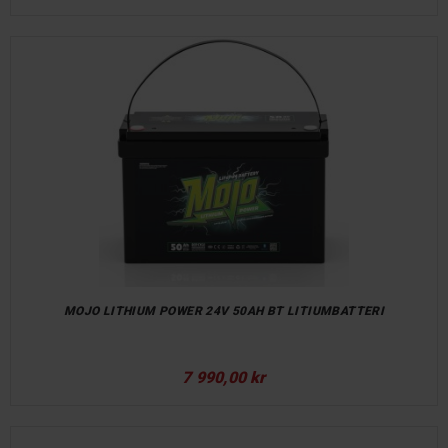
MOJO LITHIUM POWER 24V 50AH BT LITIUMBATTERI
7 990,00 kr