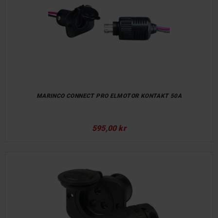
MARINCO CONNECT PRO ELMOTOR KONTAKT 50A
595,00 kr