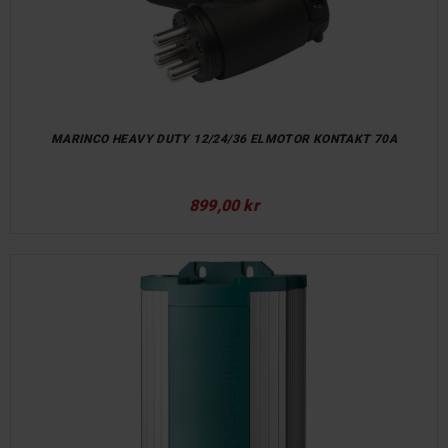
MARINCO HEAVY DUTY 12/24/36 ELMOTOR KONTAKT 70A
899,00 kr