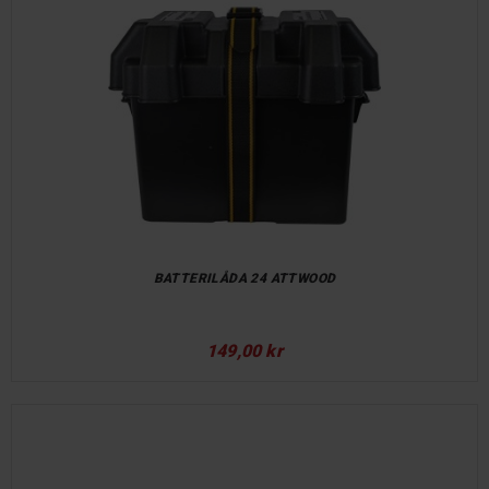
BATTERILÅDA 24 ATTWOOD
149,00 kr