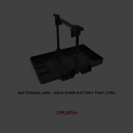
BATTERIHÅLLARE - HOLD-DOWN BATTERY TRAY (27M)
299,00 kr