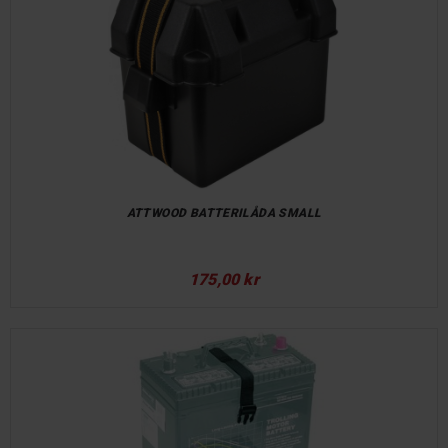
ATTWOOD BATTERILÅDA SMALL
175,00 kr