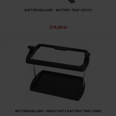
BATTERIHÅLLARE - BATTERY TRAY (29/31)
219,00 kr
BATTERIHÅLLARE - HEAVY DUTY BATTERY TRAY (24M)