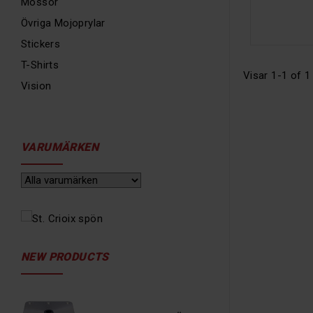
Mössor
Övriga Mojoprylar
Stickers
T-Shirts
Visar 1-1 of 1
Vision
VARUMÄRKEN
NEW PRODUCTS