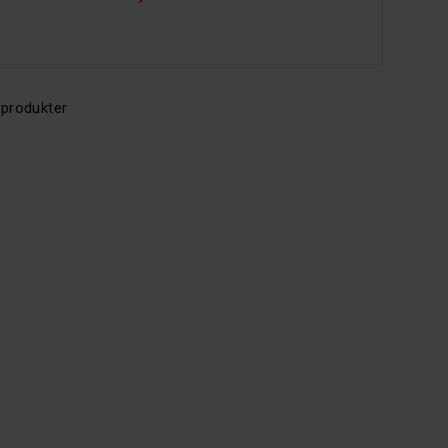
 produkter