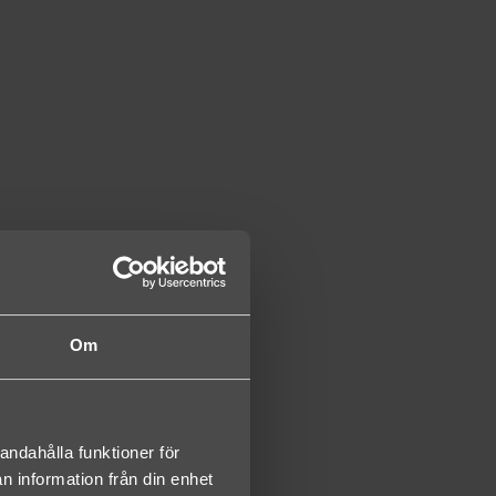
Om
andahålla funktioner för
n information från din enhet