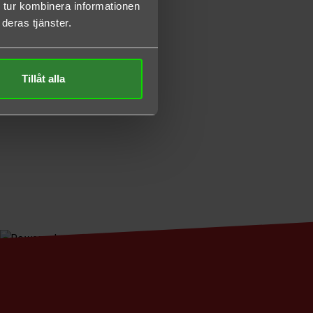
 tur kombinera informationen
deras tjänster.
Tillåt alla