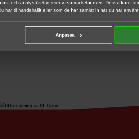
nnons- och analysföretag som vi samarbetar med. Dessa kan i sin
har tillhandahållit eller som de har samlat in när du har använt 
Anpassa