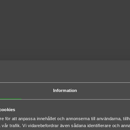
Information
cookies
e för att anpassa innehållet och annonserna till användarna, tillh
vår trafik. Vi vidarebefordrar även sådana identifierare och anna