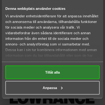
Denna webbplats använder cookies
Vi använder enhetsidentifierare för att anpassa innehållet
och annonserna till användarna, tillhandahålla funktioner
för sociala medier och analysera vår trafik. Vi
vidarebefordrar även sådana identifierare och annan
information från din enhet till de sociala medier och
annons- och analysföretag som vi samarbetar med.
Dessa kan i sin tur kombinera informationen med annan
information som du har tillhandahållit eller som de har
samlat in när du har använt deras tjänster.
Tillåt alla
Anpassa