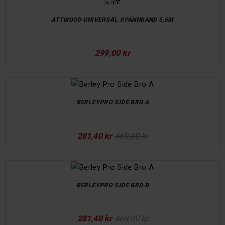
ATTWOOD UNIVERSAL SPÄNNBAND 5,5M
299,00 kr
BERLEYPRO SIDE BRO A
281,40 kr
469,00 kr
BERLEYPRO SIDE BRO B
281,40 kr
469,00 kr