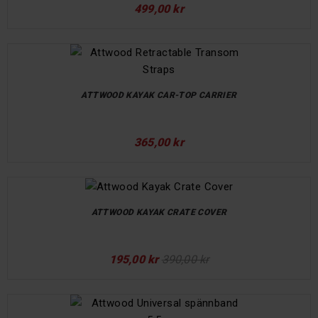
499,00 kr
ATTWOOD KAYAK CAR-TOP CARRIER
365,00 kr
ATTWOOD KAYAK CRATE COVER
195,00 kr
390,00 kr