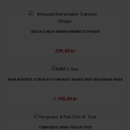
QUICK CINCH SNABBSPÄNNE ATTWOOD
209,00 kr
RAM MOUNTS STACK-N-STOW BAIT BOARD MED BULKHEAD BASE
1 195,00 kr
TEMPRESS XPAK FISH N TOTE