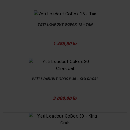
YETI LOADOUT GOBOX 15 - TAN
1 485,00 kr
YETI LOADOUT GOBOX 30 - CHARCOAL
3 080,00 kr