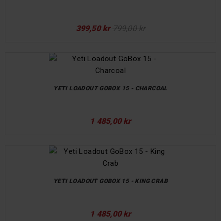
399,50 kr
799,00 kr
YETI LOADOUT GOBOX 15 - CHARCOAL
1 485,00 kr
YETI LOADOUT GOBOX 15 - KING CRAB
1 485,00 kr