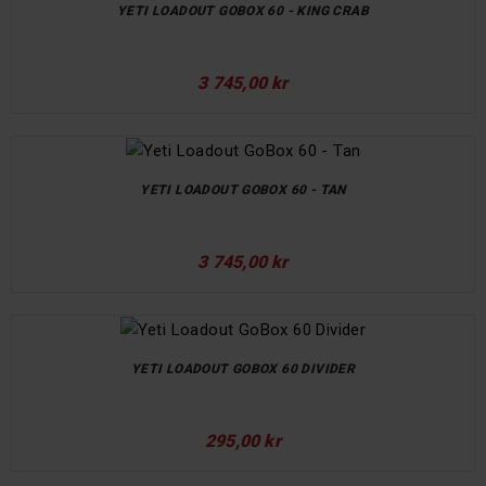
YETI LOADOUT GOBOX 60 - KING CRAB
3 745,00 kr
YETI LOADOUT GOBOX 60 - TAN
3 745,00 kr
YETI LOADOUT GOBOX 60 DIVIDER
295,00 kr