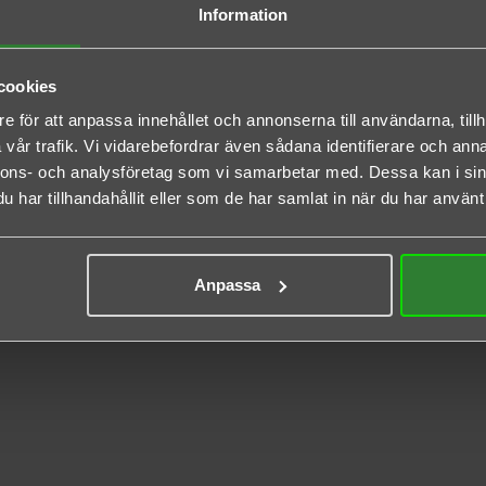
Information
cookies
e för att anpassa innehållet och annonserna till användarna, tillh
vår trafik. Vi vidarebefordrar även sådana identifierare och anna
nnons- och analysföretag som vi samarbetar med. Dessa kan i sin
har tillhandahållit eller som de har samlat in när du har använt 
Anpassa