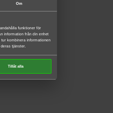
Om
andahålla funktioner för
n information från din enhet
 tur kombinera informationen
deras tjänster.
Tillåt alla