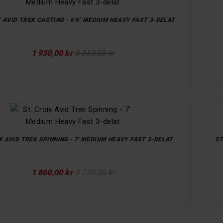
X AVID TREK CASTING - 6'6" MEDIUM HEAVY FAST 3-DELAT
1 930,00 kr
3 860,00 kr
X AVID TREK SPINNING - 7' MEDIUM HEAVY FAST 3-DELAT
ST
1 860,00 kr
3 720,00 kr