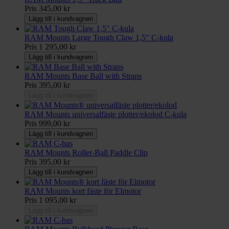
Pris
345,00 kr
Lägg till i kundvagnen
RAM Mounts Large Tough Claw 1,5" C-kula
Pris
1 295,00 kr
Lägg till i kundvagnen
RAM Mounts Base Ball with Straps
Pris
395,00 kr
Lägg till i kundvagnen
RAM Mounts universalfäste plotter/ekolod C-kula
Pris
999,00 kr
Lägg till i kundvagnen
RAM Mounts Roller-Ball Paddle Clip
Pris
395,00 kr
Lägg till i kundvagnen
RAM Mounts kort fäste för Elmotor
Pris
1 095,00 kr
Lägg till i kundvagnen