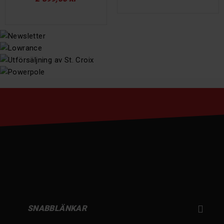
SNABBLÄNKAR
