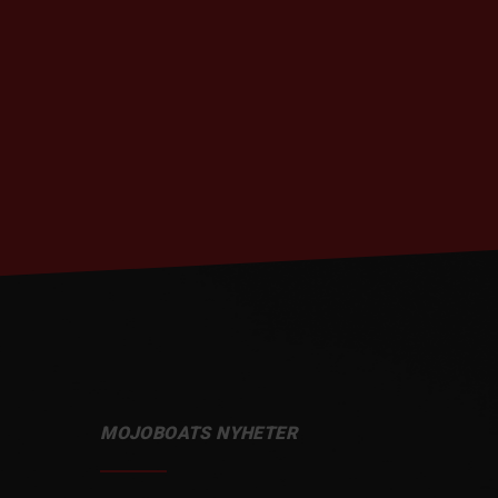
MOJOBOATS NYHETER