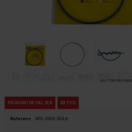
PRODUKTDETALJER
BETYG
Referens
XPS-30SS-BULK