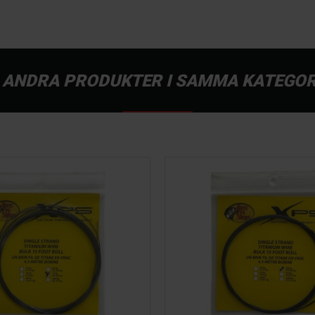
 ANDRA PRODUKTER I SAMMA KATEGOR