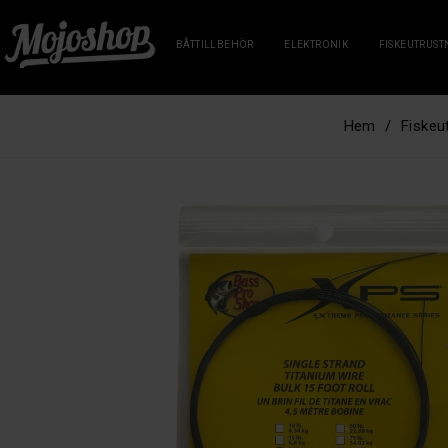
BÅTTILLBEHÖR
ELEKTRONIK
FISKEUTRUST
Hem
Fiskeu