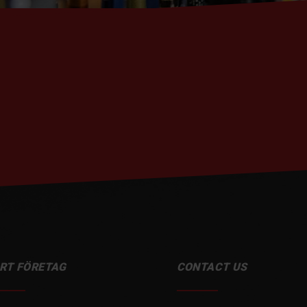
RT FÖRETAG
CONTACT US