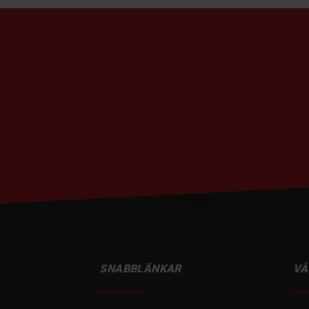
SNABBLÄNKAR
VÅ