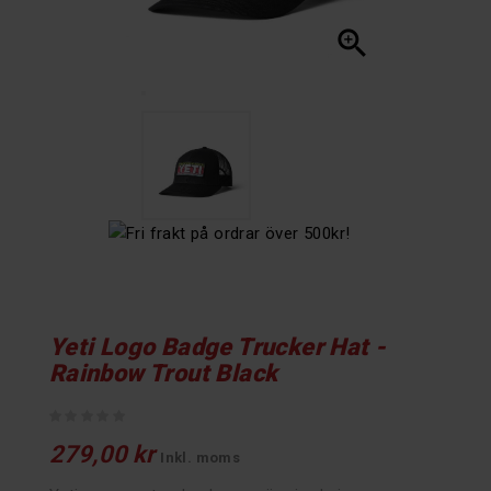

Yeti Logo Badge Trucker Hat -
Rainbow Trout Black
279,00 kr
Inkl. moms