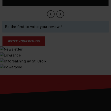
Be the first to write your review !
WRITE YOUR REVIEW