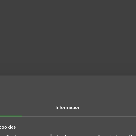
Information
cookies