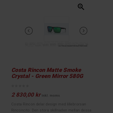

Costa Rincon Matte Smoke
Crystal - Green Mirror 580G
2 830,00 kr
Inkl. moms
Costa Rincon delar design med lillebrorsan
Rinconcito. Den stora skillnaden mellan dessa