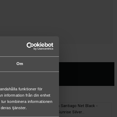
Om
I:
andahålla funktioner för
n information från din enhet
 tur kombinera informationen
deras tjänster.