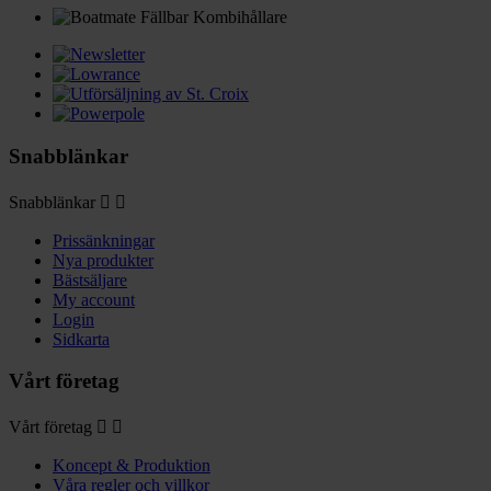
Snabblänkar
Snabblänkar


Prissänkningar
Nya produkter
Bästsäljare
My account
Login
Sidkarta
Vårt företag
Vårt företag


Koncept & Produktion
Våra regler och villkor