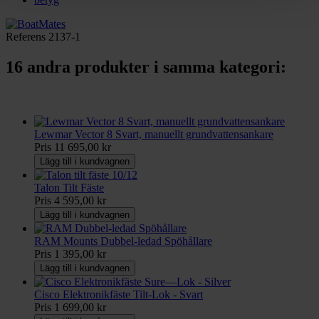
Referens
2137-1
16 andra produkter i samma kategori:
Lewmar Vector 8 Svart, manuellt grundvattensankare
Pris
11 695,00 kr
Lägg till i kundvagnen
Talon Tilt Fäste
Pris
4 595,00 kr
Lägg till i kundvagnen
RAM Mounts Dubbel-ledad Spöhållare
Pris
1 395,00 kr
Lägg till i kundvagnen
Cisco Elektronikfäste Tilt-Lok - Svart
Pris
1 699,00 kr