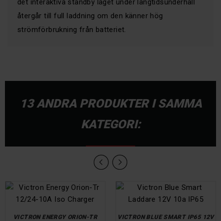
det interaktiva standby läget under långtidsunderhåll
återgår till full laddning om den känner hög
strömförbrukning från batteriet.
13 ANDRA PRODUKTER I SAMMA
KATEGORI:
VICTRON ENERGY ORION-TR
VICTRON BLUE SMART IP65 12V